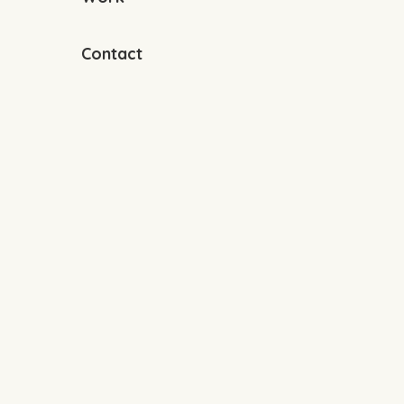
Contact