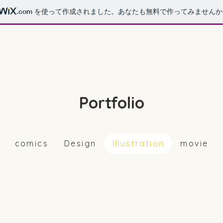
.com
を使って作成されました。あなたも無料で作ってみませんか
Portfolio
comics
Design
Illustration
movie