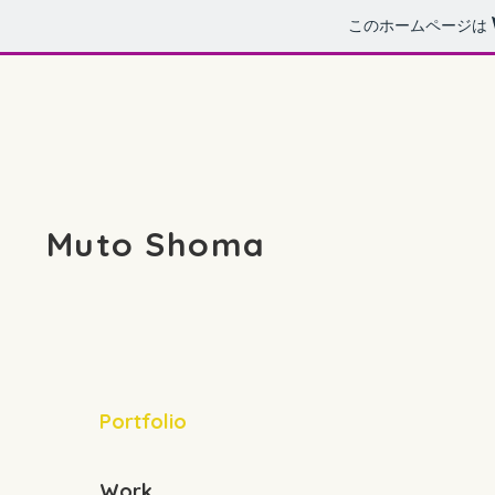
このホームページは
Muto Shoma
Portfolio
Work